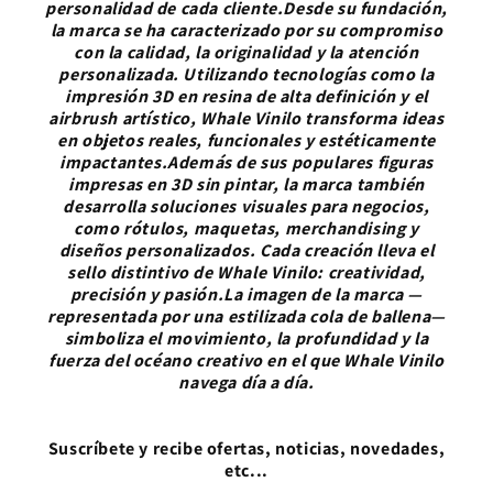
personalidad de cada cliente.Desde su fundación,
la marca se ha caracterizado por su compromiso
con la calidad, la originalidad y la atención
personalizada. Utilizando tecnologías como la
impresión 3D en resina de alta definición y el
airbrush artístico, Whale Vinilo transforma ideas
en objetos reales, funcionales y estéticamente
impactantes.Además de sus populares figuras
impresas en 3D sin pintar, la marca también
desarrolla soluciones visuales para negocios,
como rótulos, maquetas, merchandising y
diseños personalizados. Cada creación lleva el
sello distintivo de Whale Vinilo: creatividad,
precisión y pasión.La imagen de la marca —
representada por una estilizada cola de ballena—
simboliza el movimiento, la profundidad y la
fuerza del océano creativo en el que Whale Vinilo
navega día a día.
Suscríbete y recibe ofertas, noticias, novedades,
etc...