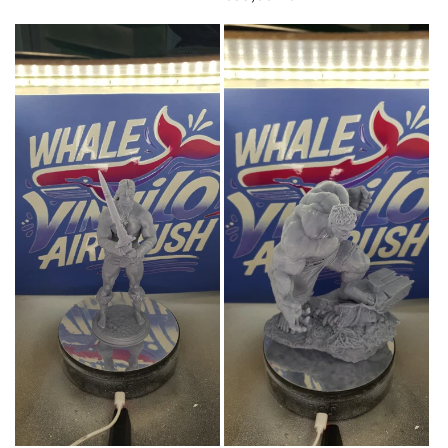
habitual