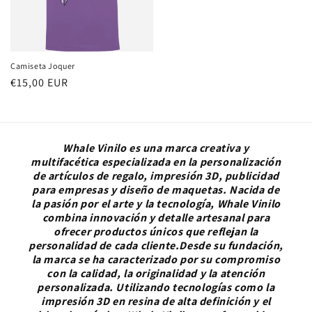
Camiseta Joquer
Precio
€15,00 EUR
habitual
Whale Vinilo es una marca creativa y
multifacética especializada en la personalización
de artículos de regalo, impresión 3D, publicidad
para empresas y diseño de maquetas. Nacida de
la pasión por el arte y la tecnología, Whale Vinilo
combina innovación y detalle artesanal para
ofrecer productos únicos que reflejan la
personalidad de cada cliente.Desde su fundación,
la marca se ha caracterizado por su compromiso
con la calidad, la originalidad y la atención
personalizada. Utilizando tecnologías como la
impresión 3D en resina de alta definición y el