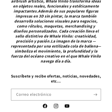
airbrush artístico, Whale Vinilo transforma ideas
en objetos reales, funcionales y estéticamente
impactantes.Además de sus populares figuras
impresas en 3D sin pintar, la marca también
desarrolla soluciones visuales para negocios,
como rótulos, maquetas, merchandising y
diseños personalizados. Cada creación lleva el
sello distintivo de Whale Vinilo: creatividad,
precisión y pasión.La imagen de la marca —
representada por una estilizada cola de ballena—
simboliza el movimiento, la profundidad y la
fuerza del océano creativo en el que Whale Vinilo
navega día a día.
Suscríbete y recibe ofertas, noticias, novedades,
etc...
Correo electrónico
Facebook
Instagram
YouTube